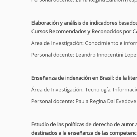
Elaboración y análisis de indicadores basad
Cursos Recomendados y Reconocidos por C
Área de Investigación: Conocimiento e infor
Personal docente: Leandro Innocentini Lope
Enseñanza de indexación en Brasil: de la liter
Área de Investigación: Tecnología, Informac
Personal docente: Paula Regina Dal Evedove 
Estudio de las políticas de derecho de autor 
destinados a la enseñanza de las competenci