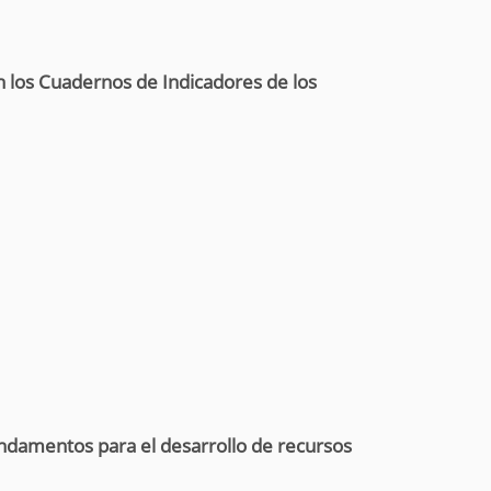
n los Cuadernos de Indicadores de los
 fundamentos para el desarrollo de recursos