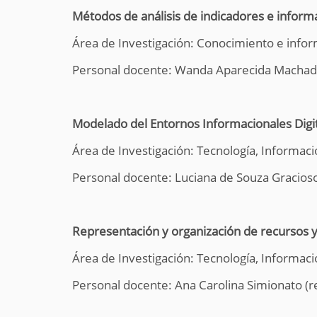
Métodos de análisis de indicadores e inform
Área de Investigación: Conocimiento e infor
Personal docente: Wanda Aparecida Machado
Modelado del Entornos Informacionales Digit
Área de Investigación: Tecnología, Informac
Personal docente: Luciana de Souza Gracioso
Representación y organización de recursos y
Área de Investigación: Tecnología, Informac
Personal docente: Ana Carolina Simionato (