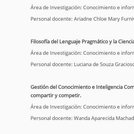
Área de Investigación: Conocimiento e infor
Personal docente: Ariadne Chloe Mary Furni
Filosofía del Lenguaje Pragmático y la Cienci
Área de Investigación: Conocimiento e infor
Personal docente: Luciana de Souza Gracios
Gestión del Conocimiento e Inteligencia Comp
compartir y competir.
Área de Investigación: Conocimiento e infor
Personal docente: Wanda Aparecida Machad