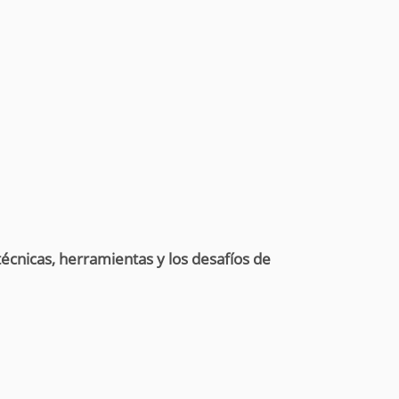
écnicas, herramientas y los desafíos de