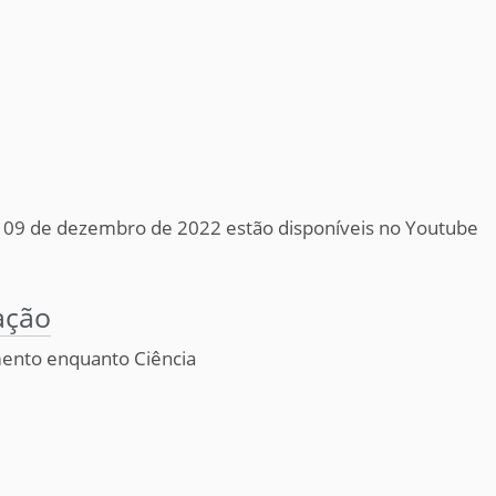
e 09 de dezembro de 2022 estão disponíveis no Youtube
ação
ento enquanto Ciência