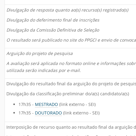
Divulgação de resposta quanto ao(s) recurso(s) registrado(s)
Divulgação do deferimento final de inscrições
Divulgação da Comissão Definitiva de Seleção
O resultado será publicado no site do PPGCI e envio de convoc
Arguição do projeto de pesquisa
A avaliação será aplicada no formato online e informações sobre
utilizada serão indicadas por e-mail.
Divulgação do resultado final da arguição do projeto de pesqui
Divulgação da classificação preliminar do/a(s) candidato/a(s)
17h35 -
MESTRADO
(link externo - SEI)
17h35 -
DOUTORADO
(link externo - SEI)
Interposição de recurso quanto ao resultado final da arguição 