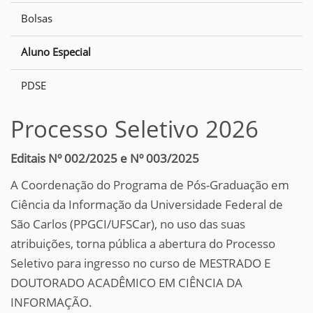
Bolsas
Aluno Especial
PDSE
Processo Seletivo 2026
Editais Nº 002/2025 e Nº 003/2025
A Coordenação do Programa de Pós-Graduação em
Ciência da Informação da Universidade Federal de
São Carlos (PPGCI/UFSCar), no uso das suas
atribuições, torna pública a abertura do Processo
Seletivo para ingresso no curso de MESTRADO E
DOUTORADO ACADÊMICO EM CIÊNCIA DA
INFORMAÇÃO.