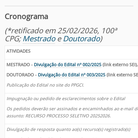
Cronograma
(*retificado em 25/02/2026, 100ª
CPG;
Mestrado
e
Doutorado
)
ATIVIDADES
MESTRADO -
Divulgação do Edital nº 002/2025
(link externo SEI)
DOUTORADO -
Divulgação do Edital nº 003/2025
(link externo SE
Publicação do Edital no site do PPGCI.
Impugnação ou pedido de esclarecimentos sobre o Edital
Os pedidos deverão ser assinados e encaminhados ao e-mail do
assunto: RECURSO PROCESSO SELETIVO 20252026.
Divulgação de resposta quanto ao(s) recurso(s) registrado(s)