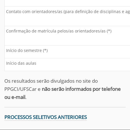
Contato com orientadores/as (para definição de disciplinas e a
Confirmação de matrícula pelos/as orientadores/as (*)
Início do semestre (*)
Início das aulas
Os resultados serão divulgados no site do
PPGCI/UFSCar e
não serão informados por telefone
ou e-mail
.
PROCESSOS SELETIVOS ANTERIORES