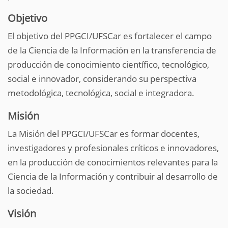
Objetivo
El objetivo del PPGCI/UFSCar es fortalecer el campo
de la Ciencia de la Información en la transferencia de
producción de conocimiento científico, tecnológico,
social e innovador, considerando su perspectiva
metodológica, tecnológica, social e integradora.
Misión
La Misión del PPGCI/UFSCar es formar docentes,
investigadores y profesionales críticos e innovadores,
en la producción de conocimientos relevantes para la
Ciencia de la Información y contribuir al desarrollo de
la sociedad.
Visión