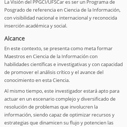
La Visión del PPGCI/UFSCar es ser un Programa de
Posgrado de referencia en Ciencia de la Información,
con visibilidad nacional e internacional y reconocida
inserción académica y social.
Alcance
En este contexto, se presenta como meta formar
Maestros en Ciencia de la Información con
habilidades científicas e investigativas y con capacidad
de promover el análisis crítico y el avance del
conocimiento en esta Ciencia.
Al mismo tiempo, este investigador estará apto para
actuar en un escenario complejo y diversificado de
resolución de problemas que involucren la
información, siendo capaz de optimizar recursos y
estrategias que dinamicen su flujo y potencien las