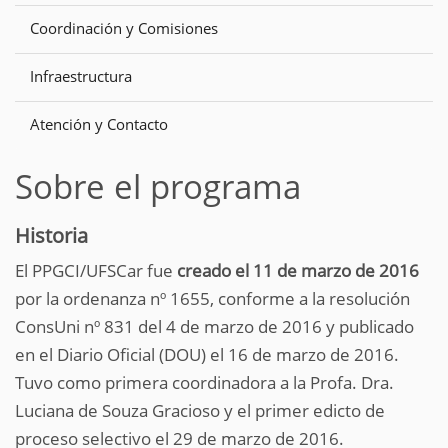
Coordinación y Comisiones
Infraestructura
Atención y Contacto
Sobre el programa
Historia
El PPGCI/UFSCar fue
creado el 11 de marzo de 2016
por la ordenanza nº 1655, conforme a la resolución
ConsUni nº 831 del 4 de marzo de 2016 y publicado
en el Diario Oficial (DOU) el 16 de marzo de 2016.
Tuvo como primera coordinadora a la Profa. Dra.
Luciana de Souza Gracioso y el primer edicto de
proceso selectivo el 29 de marzo de 2016.