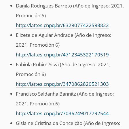
Danila Rodrigues Barreto (Año de Ingreso: 2021,
Promoción 6)
http://lattes.cnpq.br/6329077422598822
Elizete de Aguiar Andrade (Año de Ingreso:
2021, Promoción 6)
http://lattes.cnpq.br/4712345322170519
Fabiola Rubim Silva (Año de Ingreso: 2021,
Promoción 6)
http://lattes.cnpq.br/3470862820521303
Francisco Saldanha Bannitz (Año de Ingreso:
2021, Promoción 6)
http://lattes.cnpq.br/7036249017792544
Gislaine Cristina da Conceição (Año de Ingreso: