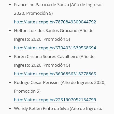
Franceline Patricia de Souza (Año de Ingreso:
2020, Promoción 5)
http://lattes.cnpq.br/7870849300044792
Helton Luiz dos Santos Graciano (Año de
Ingreso: 2020, Promoción 5)
http://lattes.cnpq.br/6704031539568694
Karen Cristina Soares Cavalheiro (Año de
Ingreso: 2020, Promoción 5)
http://lattes.cnpq.br/3606856318278865
Rodrigo Cesar Perissini (Año de Ingreso: 2020,
Promoción 5)
http://lattes.cnpq.br/2251907052134799
Wendy Ketlen Pinto da Silva (Año de Ingreso: