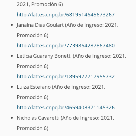
2021, Promoción 6)
http://lattes.cnpq.br/6819514645673267
Janaína Dias Goulart (Año de Ingreso: 2021,
Promoción 6)
http://lattes.cnpq.br/7739864287867480
Letícia Guarany Bonetti (Año de Ingreso: 2021,
Promoción 6)
http://lattes.cnpq.br/1895977717955732
Luiza Estefano (Año de Ingreso: 2021,
Promoción 6)
http://lattes.cnpq.br/4659408371145326
Nicholas Cavaretti (Año de Ingreso: 2021,
Promoción 6)