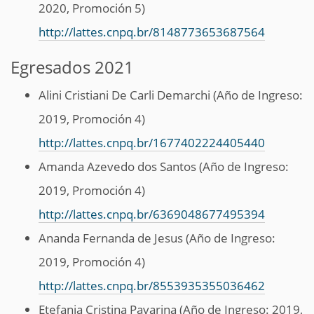
2020, Promoción 5)
http://lattes.cnpq.br/8148773653687564
Egresados 2021
Alini Cristiani De Carli Demarchi (Año de Ingreso:
2019, Promoción 4)
http://lattes.cnpq.br/1677402224405440
Amanda Azevedo dos Santos (Año de Ingreso:
2019, Promoción 4)
http://lattes.cnpq.br/6369048677495394
Ananda Fernanda de Jesus (Año de Ingreso:
2019, Promoción 4)
http://lattes.cnpq.br/8553935355036462
Etefania Cristina Pavarina (Año de Ingreso: 2019,