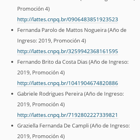
Promoción 4)
http://lattes.cnpq.br/0906483851923523
Fernanda Parolo de Mattos Nogueira (Año de
Ingreso: 2019, Promoción 4)
http://lattes.cnpq.br/3259942368161595
Fernando Brito da Costa Dias (Año de Ingreso:
2019, Promoción 4)
http://lattes.cnpq.br/1041904674820886
Gabriele Rodrigues Pereira (Año de Ingreso:
2019, Promoción 4)
http://lattes.cnpq.br/7192802227339821
Graziella Fernanda De Campli (Año de Ingreso:
2019, Promoción 4)