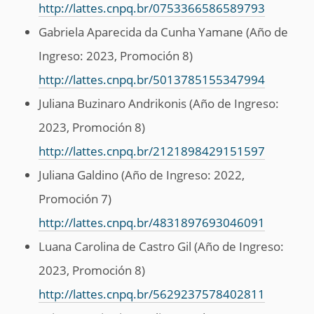
http://lattes.cnpq.br/0753366586589793
Gabriela Aparecida da Cunha Yamane (Año de
Ingreso: 2023, Promoción 8)
http://lattes.cnpq.br/5013785155347994
Juliana Buzinaro Andrikonis (Año de Ingreso:
2023, Promoción 8)
http://lattes.cnpq.br/2121898429151597
Juliana Galdino (Año de Ingreso: 2022,
Promoción 7)
http://lattes.cnpq.br/4831897693046091
Luana Carolina de Castro Gil (Año de Ingreso:
2023, Promoción 8)
http://lattes.cnpq.br/5629237578402811