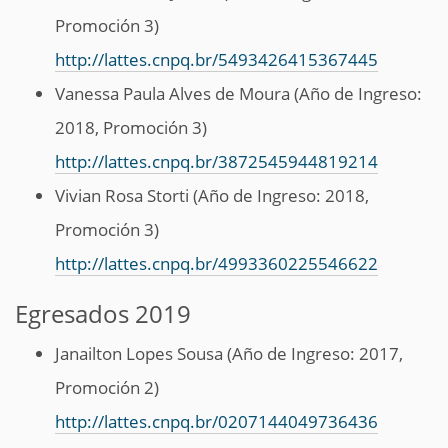
Promoción 3)
http://lattes.cnpq.br/5493426415367445
Vanessa Paula Alves de Moura (Año de Ingreso:
2018, Promoción 3)
http://lattes.cnpq.br/3872545944819214
Vivian Rosa Storti (Año de Ingreso: 2018,
Promoción 3)
http://lattes.cnpq.br/4993360225546622
Egresados 2019
Janailton Lopes Sousa (Año de Ingreso: 2017,
Promoción 2)
http://lattes.cnpq.br/0207144049736436