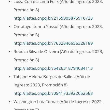
Luiza Correia Lima Felix (Año de Ingreso: 2023,
Promoción 8)
http://lattes.cnpq.br/2155905875916728
Omotayo Itunnu Yussuf (Año de Ingreso: 2023,
Promoción 8)
http://lattes.cnpq.br/7632846656328189
Rebeca Silva de Oliveira (Año de Ingreso: 2023,
Promoción 8)
http://lattes.cnpq.br/5426318794084113
Tatiane Helena Borges de Salles (Año de
Ingreso: 2023, Promoción 8)
http://lattes.cnpq.br/0541733922052568
Washington Luiz Tomaz (Año de Ingreso: 2022,
Promoción 7)