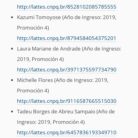
http://lattes.cnpq.br/8528102085785555
Kazumi Tomoyose (Año de Ingreso: 2019,
Promoción 4)
http://lattes.cnpq.br/8794584054375201
Laura Mariane de Andrade (Año de Ingreso:
2019, Promoción 4)
http://lattes.cnpq.br/3971375597734790
Michelle Flores (Año de Ingreso: 2019,
Promoción 4)
http://lattes.cnpq.br/9116587665515030
Tadeu Borges de Abreu Sampaio (Año de
Ingreso: 2019, Promoción 4)
http://lattes.cnpq.br/6457836193349710