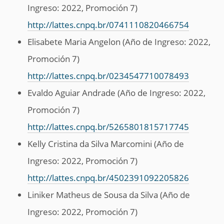
Ingreso: 2022, Promoción 7)
http://lattes.cnpq.br/0741110820466754
Elisabete Maria Angelon (Año de Ingreso: 2022,
Promoción 7)
http://lattes.cnpq.br/0234547710078493
Evaldo Aguiar Andrade (Año de Ingreso: 2022,
Promoción 7)
http://lattes.cnpq.br/5265801815717745
Kelly Cristina da Silva Marcomini (Año de
Ingreso: 2022, Promoción 7)
http://lattes.cnpq.br/4502391092205826
Liniker Matheus de Sousa da Silva (Año de
Ingreso: 2022, Promoción 7)