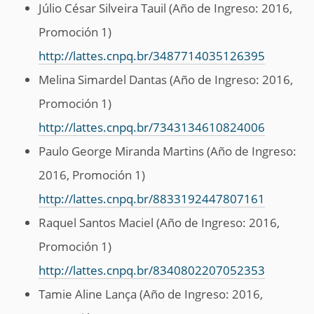
Júlio César Silveira Tauil (Año de Ingreso: 2016,
Promoción 1)
http://lattes.cnpq.br/3487714035126395
Melina Simardel Dantas (Año de Ingreso: 2016,
Promoción 1)
http://lattes.cnpq.br/7343134610824006
Paulo George Miranda Martins (Año de Ingreso:
2016, Promoción 1)
http://lattes.cnpq.br/8833192447807161
Raquel Santos Maciel (Año de Ingreso: 2016,
Promoción 1)
http://lattes.cnpq.br/8340802207052353
Tamie Aline Lança (Año de Ingreso: 2016,