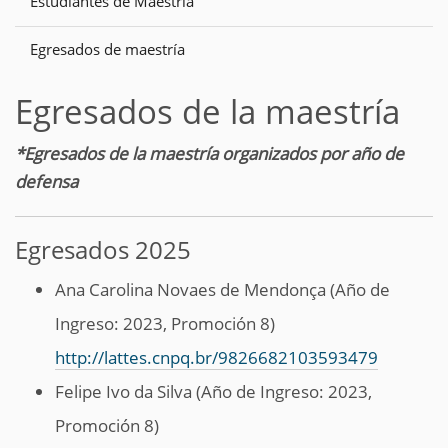
Estudiantes de Maestría
Egresados de maestría
Egresados de la maestría
*Egresados de la maestría organizados por año de
defensa
Egresados 2025
Ana Carolina Novaes de Mendonça (Año de
Ingreso: 2023, Promoción 8)
http://lattes.cnpq.br/9826682103593479
Felipe Ivo da Silva (Año de Ingreso: 2023,
Promoción 8)