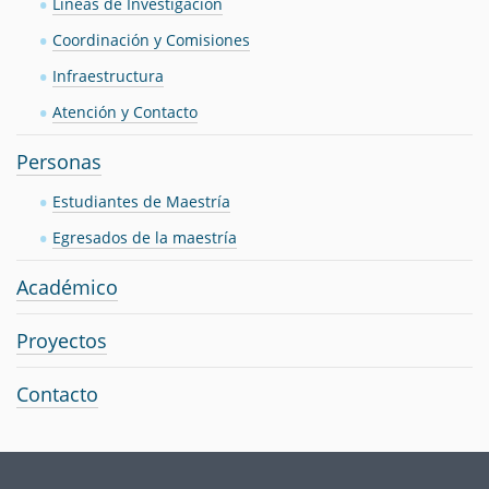
Líneas de Investigación
Coordinación y Comisiones
Infraestructura
Atención y Contacto
Personas
Estudiantes de Maestría
Egresados de la maestría
Académico
Proyectos
Contacto