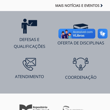
MAIS NOTÍCIAS E EVENTOS
DEFESAS E
OFERTA DE DISCIPLINAS
QUALIFICAÇÕES
ATENDIMENTO
COORDENAÇÃO