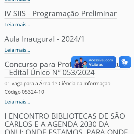
IV SIIS - Programação Preliminar
Leia mais…
Aula Inaugural - 2024/1
Leia mais…
Concurso para Professor Substituto
- Edital Único Nº 053/2024
01 vaga para a Área de Ciência da Informação -
Código 05324-10
Leia mais…
I ENCONTRO BIBLIOTECAS DE SÃO
CARLOS E A AGENDA 2030 DA
ONU: ONDE ESTAMOS, PARA ONDE