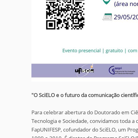
"O SciELO e o futuro da comunicação científ
Para celebrar abertura do Doutorado em Ci
Tecnologia e Sociedade, convidamos toda a 
FapUNIFESP, cofundador do SciELO, um Pro