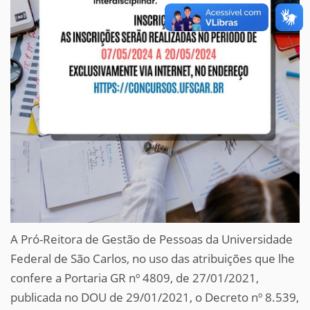
A Pró-Reitora de Gestão de Pessoas da Universidade
Federal de São Carlos, no uso das atribuições que lhe
confere a Portaria GR nº 4809, de 27/01/2021,
publicada no DOU de 29/01/2021, o Decreto nº 8.539,