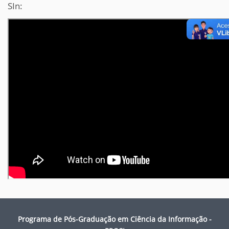
SIn:
Programa de Pós-Graduação em Ciência da Informação -