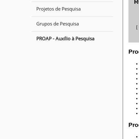
Projetos de Pesquisa
Grupos de Pesquisa
PROAP - Auxílio à Pesquisa