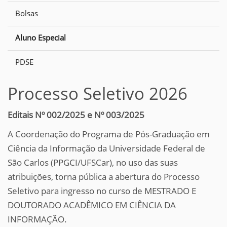
Bolsas
Aluno Especial
PDSE
Processo Seletivo 2026
Editais Nº 002/2025 e Nº 003/2025
A Coordenação do Programa de Pós-Graduação em
Ciência da Informação da Universidade Federal de
São Carlos (PPGCI/UFSCar), no uso das suas
atribuições, torna pública a abertura do Processo
Seletivo para ingresso no curso de MESTRADO E
DOUTORADO ACADÊMICO EM CIÊNCIA DA
INFORMAÇÃO.