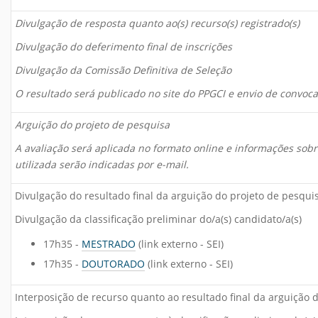
Divulgação de resposta quanto ao(s) recurso(s) registrado(s)
Divulgação do deferimento final de inscrições
Divulgação da Comissão Definitiva de Seleção
O resultado será publicado no site do PPGCI e envio de convoc
Arguição do projeto de pesquisa
A avaliação será aplicada no formato online e informações sobre
utilizada serão indicadas por e-mail.
Divulgação do resultado final da arguição do projeto de pesqui
Divulgação da classificação preliminar do/a(s) candidato/a(s)
17h35 -
MESTRADO
(link externo - SEI)
17h35 -
DOUTORADO
(link externo - SEI)
Interposição de recurso quanto ao resultado final da arguição 