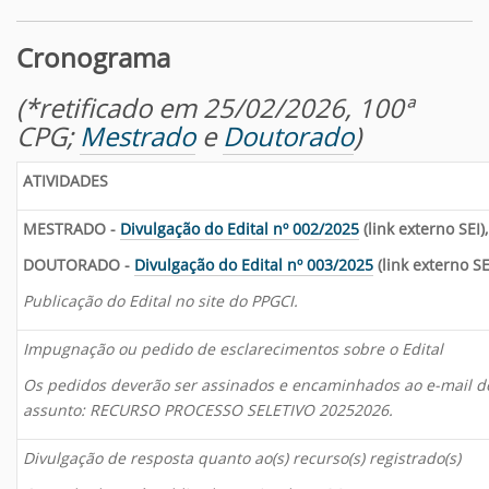
Cronograma
(*retificado em 25/02/2026, 100ª
CPG;
Mestrado
e
Doutorado
)
ATIVIDADES
MESTRADO -
Divulgação do Edital nº 002/2025
(link externo SEI)
DOUTORADO -
Divulgação do Edital nº 003/2025
(link externo SE
Publicação do Edital no site do PPGCI.
Impugnação ou pedido de esclarecimentos sobre o Edital
Os pedidos deverão ser assinados e encaminhados ao e-mail do
assunto: RECURSO PROCESSO SELETIVO 20252026.
Divulgação de resposta quanto ao(s) recurso(s) registrado(s)