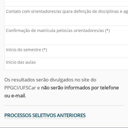
Contato com orientadores/as (para definição de disciplinas e a
Confirmação de matrícula pelos/as orientadores/as (*)
Início do semestre (*)
Início das aulas
Os resultados serão divulgados no site do
PPGCI/UFSCar e
não serão informados por telefone
ou e-mail
.
PROCESSOS SELETIVOS ANTERIORES