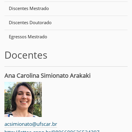
Discentes Mestrado
Discentes Doutorado
Egressos Mestrado
Docentes
Ana Carolina Simionato Arakaki
acsimionato@ufscar.br