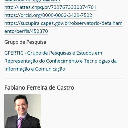
http://lattes.cnpq.br/7327673330074701
https://orcid.org/0000-0002-3429-7522
https://sucupira.capes.gov.br/observatorio/detalham
ento/perfis/452370
Grupo de Pesquisa
GPERTIC - Grupo de Pesquisas e Estudos em
Representação do Conhecimento e Tecnologias da
Informação e Comunicação
Fabiano Ferreira de Castro