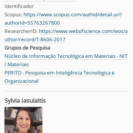
Identificador
Scopus:
https://www.scopus.com/authid/detail.uri?
authorId=55763267800
ResearcherID:
https://www.webofscience.com/wos/a
uthor/record/T-8606-2017
Grupos de Pesquisa
Núcleo de Informação Tecnológica em Materiais - NIT
/ Materiais
PERITO - Pesquisa em Inteligência Tecnológica e
Organizacional
Sylvia Iasulaitis