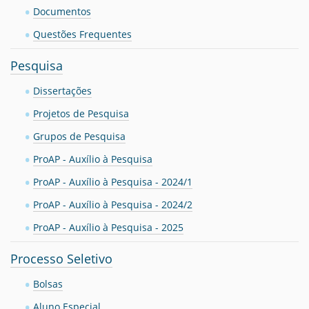
Documentos
Questões Frequentes
Pesquisa
Dissertações
Projetos de Pesquisa
Grupos de Pesquisa
ProAP - Auxílio à Pesquisa
ProAP - Auxílio à Pesquisa - 2024/1
ProAP - Auxílio à Pesquisa - 2024/2
ProAP - Auxílio à Pesquisa - 2025
Processo Seletivo
Bolsas
Aluno Especial